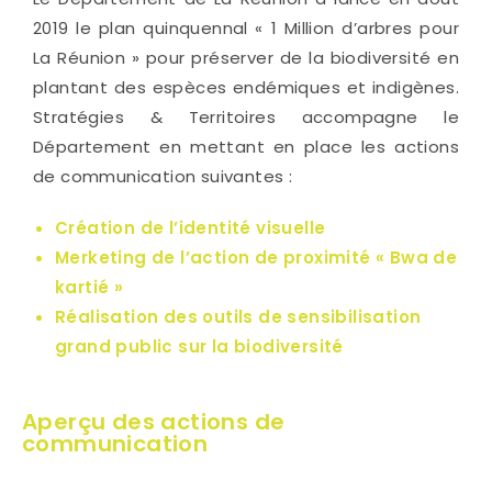
2019 le plan quinquennal « 1 Million d’arbres pour
La Réunion » pour préserver de la biodiversité en
plantant des espèces endémiques et indigènes.
Stratégies & Territoires accompagne le
Département en mettant en place les actions
de communication suivantes :
Création de l’identité visuelle
Merketing de l’action de proximité « Bwa de
kartié »
Réalisation des outils de sensibilisation
grand public sur la biodiversité
Aperçu des actions de
communication