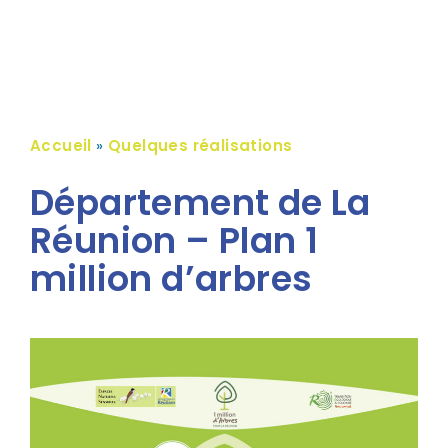
Accueil
»
Quelques réalisations
Département de La
Réunion – Plan 1
million d’arbres