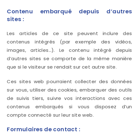
Contenu embarqué depuis d’autres
sites :
Les articles de ce site peuvent inclure des
contenus intégrés (par exemple des vidéos,
images, articles…). Le contenu intégré depuis
d’autres sites se comporte de la même manière
que si le visiteur se rendait sur cet autre site.
Ces sites web pourraient collecter des données
sur vous, utiliser des cookies, embarquer des outils
de suivis tiers, suivre vos interactions avec ces
contenus embarqués si vous disposez d’un
compte connecté sur leur site web.
Formulaires de contact :