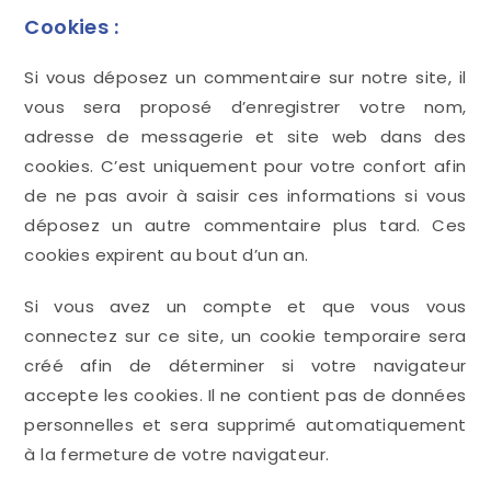
Cookies :
Si vous déposez un commentaire sur notre site, il
vous sera proposé d’enregistrer votre nom,
adresse de messagerie et site web dans des
cookies. C’est uniquement pour votre confort afin
de ne pas avoir à saisir ces informations si vous
déposez un autre commentaire plus tard. Ces
cookies expirent au bout d’un an.
Si vous avez un compte et que vous vous
connectez sur ce site, un cookie temporaire sera
créé afin de déterminer si votre navigateur
accepte les cookies. Il ne contient pas de données
personnelles et sera supprimé automatiquement
à la fermeture de votre navigateur.