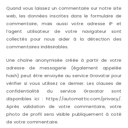
Quand vous laissez un commentaire sur notre site
web, les données inscrites dans le formulaire de
commentaire, mais aussi votre adresse IP et
l’agent utilisateur de votre navigateur sont
collectés pour nous aider à la détection des
commentaires indésirables.
Une chaîne anonymisée créée à partir de votre
adresse de messagerie (également appelée
hash) peut être envoyée au service Gravatar pour
vérifier si vous utilisez ce dernier. Les clauses de
confidentialité du service Gravatar sont
disponibles ici : https://automattic.com/privacy/.
Après validation de votre commentaire, votre
photo de profil sera visible publiquement à coté
de votre commentaire.