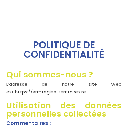
POLITIQUE DE
CONFIDENTIALITÉ
Qui sommes-nous ?
L’adresse de notre site Web
est
https://strategies-territoires.re
Utilisation des données
personnelles collectées
Commentaires :