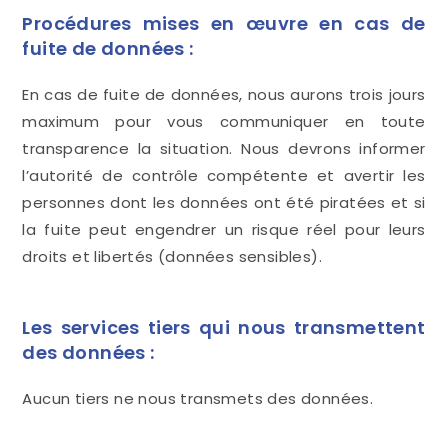
Procédures mises en œuvre en cas de
fuite de données :
En cas de fuite de données, nous aurons trois jours
maximum pour vous communiquer en toute
transparence la situation. Nous devrons informer
l’autorité de contrôle compétente et avertir les
personnes dont les données ont été piratées et si
la fuite peut engendrer un risque réel pour leurs
droits et libertés (données sensibles).
Les services tiers qui nous transmettent
des données :
Aucun tiers ne nous transmets des données.