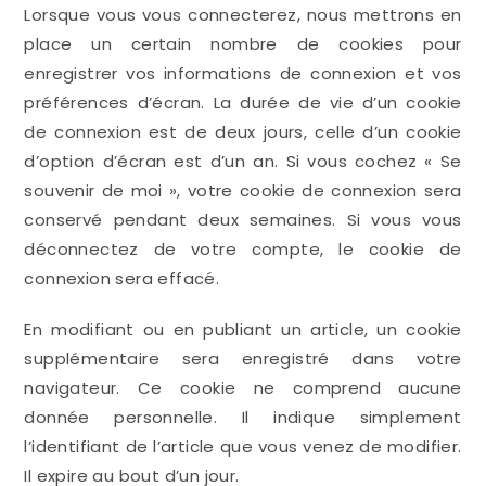
Lorsque vous vous connecterez, nous mettrons en
place un certain nombre de cookies pour
enregistrer vos informations de connexion et vos
préférences d’écran. La durée de vie d’un cookie
de connexion est de deux jours, celle d’un cookie
d’option d’écran est d’un an. Si vous cochez « Se
souvenir de moi », votre cookie de connexion sera
conservé pendant deux semaines. Si vous vous
déconnectez de votre compte, le cookie de
connexion sera effacé.
En modifiant ou en publiant un article, un cookie
supplémentaire sera enregistré dans votre
navigateur. Ce cookie ne comprend aucune
donnée personnelle. Il indique simplement
l’identifiant de l’article que vous venez de modifier.
Il expire au bout d’un jour.