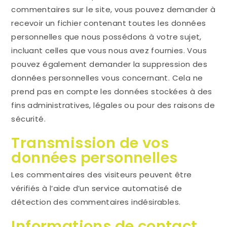
commentaires sur le site, vous pouvez demander à
recevoir un fichier contenant toutes les données
personnelles que nous possédons à votre sujet,
incluant celles que vous nous avez fournies. Vous
pouvez également demander la suppression des
données personnelles vous concernant. Cela ne
prend pas en compte les données stockées à des
fins administratives, légales ou pour des raisons de
sécurité.
Transmission de vos
données personnelles
Les commentaires des visiteurs peuvent être
vérifiés à l’aide d’un service automatisé de
détection des commentaires indésirables.
Informations de contact