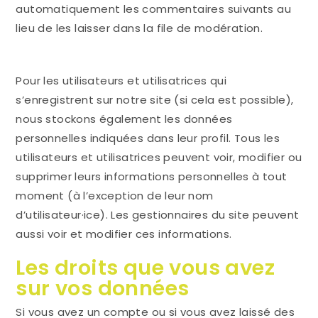
automatiquement les commentaires suivants au
lieu de les laisser dans la file de modération.
Pour les utilisateurs et utilisatrices qui
s’enregistrent sur notre site (si cela est possible),
nous stockons également les données
personnelles indiquées dans leur profil. Tous les
utilisateurs et utilisatrices peuvent voir, modifier ou
supprimer leurs informations personnelles à tout
moment (à l’exception de leur nom
d’utilisateur·ice). Les gestionnaires du site peuvent
aussi voir et modifier ces informations.
Les droits que vous avez
sur vos données
Si vous avez un compte ou si vous avez laissé des