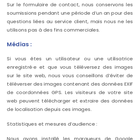
Sur le formulaire de contact, nous conservons les
soumissions pendant une période d’un an pour des
questions liées au service client, mais nous ne les
utilisons pas à des fins commerciales.
Médias :
Si vous êtes un utilisateur ou une utilisatrice
enregistré·e et que vous téléversez des images
sur le site web, nous vous conseillons d’éviter de
téléverser des images contenant des données EXIF
de coordonnées GPS. Les visiteurs de votre site
web peuvent télécharger et extraire des données
de localisation depuis ces images.
Statistiques et mesures d’audience :
Nous avons installé les marqueurs de Google