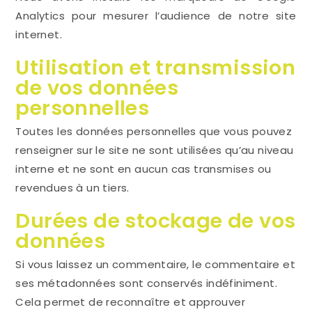
Analytics pour mesurer l’audience de notre site
internet.
Utilisation et transmission
de vos données
personnelles
Toutes les données personnelles que vous pouvez
renseigner sur le site ne sont utilisées qu’au niveau
interne et ne sont en aucun cas transmises ou
revendues à un tiers.
Durées de stockage de vos
données
Si vous laissez un commentaire, le commentaire et
ses métadonnées sont conservés indéfiniment.
Cela permet de reconnaître et approuver