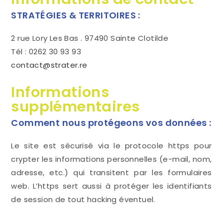
STRATÉGIES & TERRITOIRES
:
2 rue Lory Les Bas . 97490 Sainte Clotilde
Tél : 0262 30 93 93
contact@strater.re
Informations
supplémentaires
Comment nous protégeons vos données :
Le site est sécurisé via le protocole https pour
crypter les informations personnelles (e-mail, nom,
adresse, etc.) qui transitent par les formulaires
web. L’https sert aussi à protéger les identifiants
de session de tout hacking éventuel.