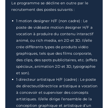
Le programme se décline en outre par le
recrutement des postes suivants :
1 motion designer H/F (non cadre) : Le
poste de vidéaste motion designer H/F a
vocation à produire du contenu interactif
animé, ou rich media, en 2D et 3D. Il/elle
crée différents types de produits vidéo
graphiques, tels que des films corporate,
des clips, des spots publicitaires, etc. (effets
spéciaux, animation 2D et 3D, typographie
et son).
1 directeur artistique H/F (cadre) : Le poste
de directeur/directrice artistique a vocation
à concevoir et superviser des concepts
artistiques. Il/elle dirige l’ensemble de la
conception graphique et artistique d’un