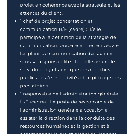
projet en cohérence avec la stratégie et les
attentes du client.
1 chef de projet concertation et
communication H/F (cadre) : Il/elle
participe à la définition de la stratégie de
communication, prépare et met en œuvre
les plans de communication des actions
sous sa responsabilité. Il ou elle assure le
suivi du budget ainsi que des marchés
publics liés à ses activités et le pilotage des
prestataires.
1 responsable de l’administration générale
H/F (cadre) : Le poste de responsable de
l’administration générale a vocation à
assister la direction dans la conduite des
ressources humaines et la gestion et à