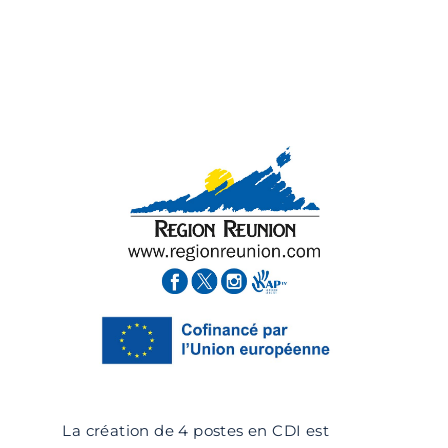
La création de 4 postes en CDI est